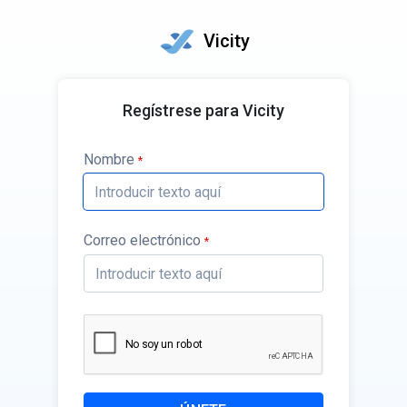
Vicity
Regístrese para Vicity
Nombre
*
Correo electrónico
*